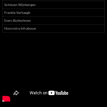
Schieven Wijnbergen
Frenkie Verhaegh
Evers Buitenleven
Hoornstra Infrabouw