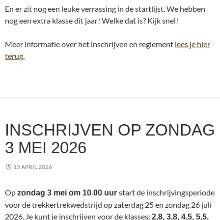
En er zit nog een leuke verrassing in de startlijst. We hebben
nog een extra klasse dit jaar! Welke dat is? Kijk snel!
Meer informatie over het inschrijven en reglement
lees je hier
terug.
INSCHRIJVEN OP ZONDAG
3 MEI 2026
15 APRIL 2026
Op
start de inschrijvingsperiode
zondag 3 mei om 10.00 uur
voor de trekkertrekwedstrijd op zaterdag 25 en zondag 26 juli
2026. Je kunt je inschrijven voor de klasses:
2,8, 3,8, 4,5, 5,5,