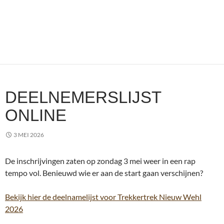
DEELNEMERSLIJST
ONLINE
3 MEI 2026
De inschrijvingen zaten op zondag 3 mei weer in een rap
tempo vol. Benieuwd wie er aan de start gaan verschijnen?
Bekijk hier de deelnamelijst voor Trekkertrek Nieuw Wehl
2026