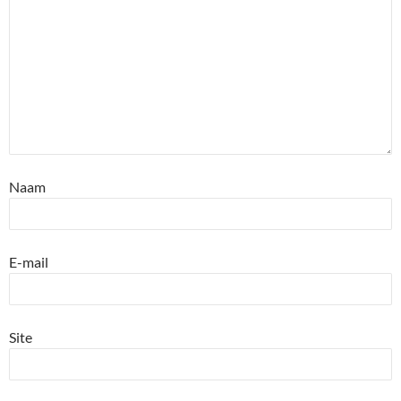
Naam
E-mail
Site