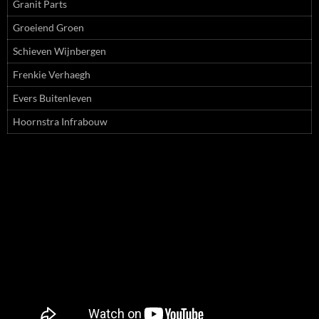
Granit Parts
Groeiend Groen
Schieven Wijnbergen
Frenkie Verhaegh
Evers Buitenleven
Hoornstra Infrabouw