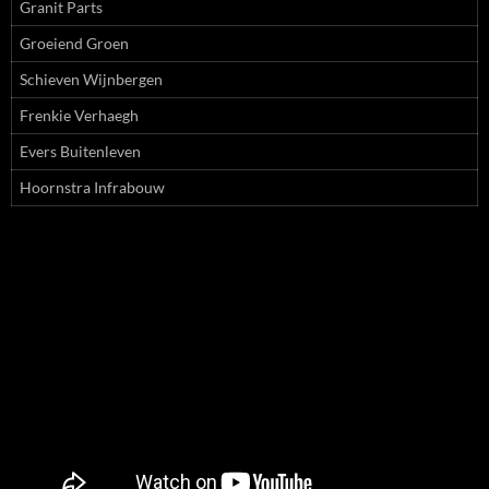
Granit Parts
Groeiend Groen
Schieven Wijnbergen
Frenkie Verhaegh
Evers Buitenleven
Hoornstra Infrabouw